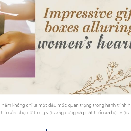
 năm không chỉ là một dấu mốc quan trọng trong hành trình 
i trò của phụ nữ trong việc xây dựng và phát triển xã hội. Việc