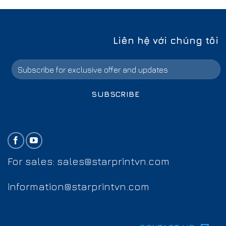
Liên hệ với chúng tôi
For sales:
sales@starprintvn.com
information@starprintvn.com