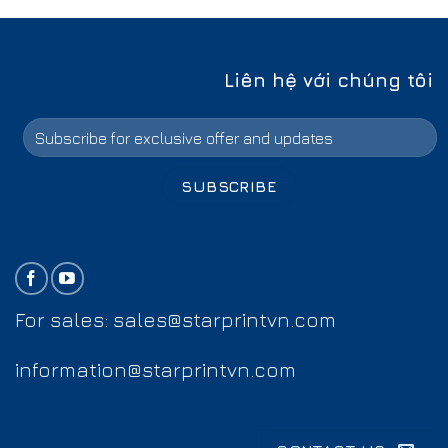
Liên hệ với chúng tôi
For sales:
sales@starprintvn.com
information@starprintvn.com